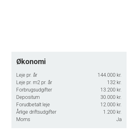
Økonomi
Leje pr. år
144.000 kr.
Leje pr. m2 pr. år
132 kr.
Forbrugsudgifter
13.200 kr.
Depositum
30.000 kr.
Forudbetalt leje
12.000 kr.
Årlige driftsudgifter
1.200 kr.
Moms
Ja